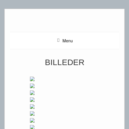
Menu
BILLEDER